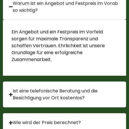
Warum ist ein Angebot und Festpreis im Vorab
so wichtig?
Ein Angebot und ein Festpreis im Vorfeld
sorgen für maximale Transparenz und
schaffen Vertrauen. Ehrlichkeit ist unsere
Grundlage für eine erfolgreiche
Zusammenarbeit.
Ist eine telefonische Beratung und die
Besichtigung vor Ort kostenlos?
Wie wird der Preis berechnet?