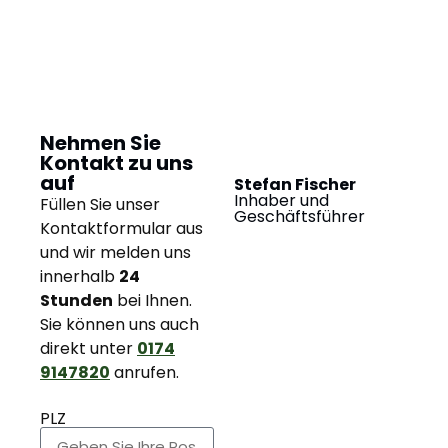
Nehmen Sie
Kontakt zu uns
auf
Stefan Fischer
Inhaber und
Füllen Sie unser
Geschäftsführer
Kontaktformular aus
und wir melden uns
innerhalb
24
Stunden
bei Ihnen.
Sie können uns auch
direkt unter
0174
9147820
anrufen.
PLZ