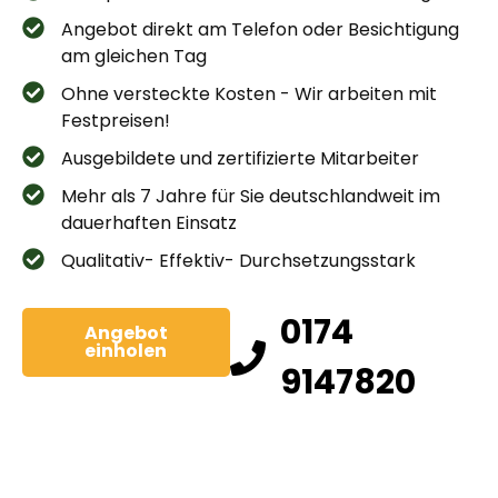
Angebot direkt am Telefon oder Besichtigung
am gleichen Tag
Ohne versteckte Kosten - Wir arbeiten mit
Festpreisen!
Ausgebildete und zertifizierte Mitarbeiter
Mehr als 7 Jahre für Sie deutschlandweit im
dauerhaften Einsatz
Qualitativ- Effektiv- Durchsetzungsstark
0174
Angebot
einholen
9147820