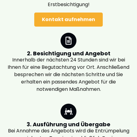
Erstbesichtigung!
Kontakt aufnehmen
2. Besichtigung und Angebot
Innerhalb der nächsten 24 Stunden sind wir bei
Ihnen für eine Begutachtung vor Ort. Anschließend
besprechen wir die nächsten Schritte und Sie
erhalten ein passendes Angebot für die
notwendigen Maßnahmen.
3. Ausführung und Übergabe
Bei Annahme des Angebots wird die Entrümpelung