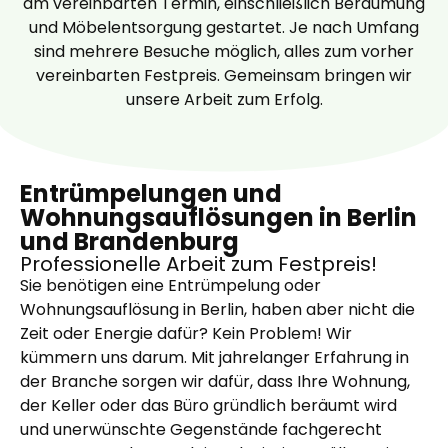
am vereinbarten Termin, einschließlich Beräumung
und Möbelentsorgung gestartet. Je nach Umfang
sind mehrere Besuche möglich, alles zum vorher
vereinbarten Festpreis. Gemeinsam bringen wir
unsere Arbeit zum Erfolg.
Entrümpelungen und
Wohnungsauflösungen in Berlin
und Brandenburg
Professionelle Arbeit zum Festpreis!
Sie benötigen eine Entrümpelung oder
Wohnungsauflösung in Berlin, haben aber nicht die
Zeit oder Energie dafür? Kein Problem! Wir
kümmern uns darum. Mit jahrelanger Erfahrung in
der Branche sorgen wir dafür, dass Ihre Wohnung,
der Keller oder das Büro gründlich beräumt wird
und unerwünschte Gegenstände fachgerecht