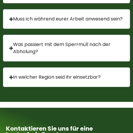
Muss ich während eurer Arbeit anwesend sein?
Was passiert mit dem Sperrmüll nach der
Abholung?
In welcher Region seid ihr einsetzbar?
Kontaktieren Sie uns für eine