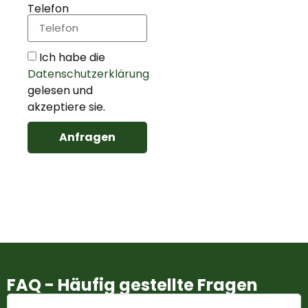
Telefon
Ich habe die
Datenschutzerklärung
gelesen und
akzeptiere sie.
Anfragen
Alternative:
FAQ - Häufig gestellte Fragen