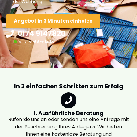
der Wohnung
Angebot in 3 Minuten einholen
0174 9147820
Wir sind jetzt verfügbar
In 3 einfachen Schritten zum Erfolg
1. Ausführliche Beratung
Rufen Sie uns an oder senden uns eine Anfrage mit
der Beschreibung Ihres Anliegens. Wir bieten
Ihnen eine kostenlose Beratung und