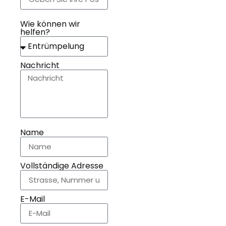
Wie können wir
helfen?
Nachricht
Name
Vollständige Adresse
E-Mail