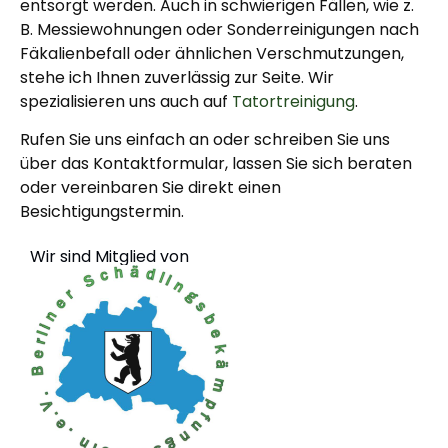
entsorgt werden. Auch in schwierigen Fällen, wie z.
B. Messiewohnungen oder Sonderreinigungen nach
Fäkalienbefall oder ähnlichen Verschmutzungen,
stehe ich Ihnen zuverlässig zur Seite. Wir
spezialisieren uns auch auf
Tatortreinigung
.
Rufen Sie uns einfach an oder schreiben Sie uns
über das Kontaktformular, lassen Sie sich beraten
oder vereinbaren Sie direkt einen
Besichtigungstermin.
Wir sind Mitglied von